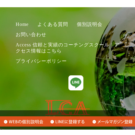
Home
よくある質問
個別説明会
お問い合わせ
Access 信頼と実績のコーチングスクール｜ア
クセス情報はこちら
プライバシーポリシー
Copyright (C) LifeCompassArchitect. All Rights Reserved.