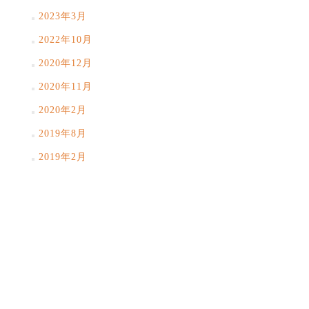
2023年3月
2022年10月
2020年12月
2020年11月
2020年2月
2019年8月
2019年2月