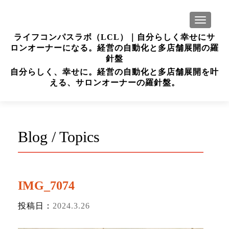
ナビゲー
ライフコンパスラボ（LCL）｜自分らしく幸せにサ
ロンオーナーになる。経営の自動化と多店舗展開の羅
針盤
自分らしく、幸せに。経営の自動化と多店舗展開を叶
える、サロンオーナーの羅針盤。
Blog / Topics
IMG_7074
投稿日：
2024.3.26