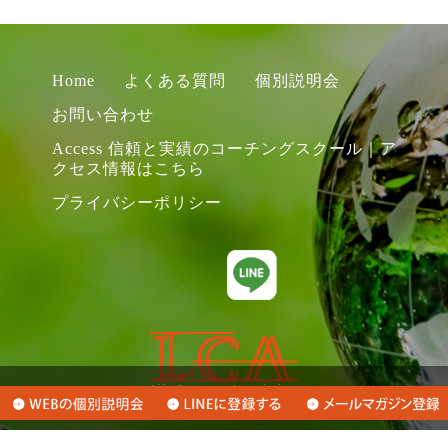
Home
よくある質問
個別説明会
お問い合わせ
Access 信頼と実績のコーチングスクール｜ア
クセス情報はこちら
プライバシーポリシー
Copyright (C) LifeCompassArchitect. All Rights Reserved.