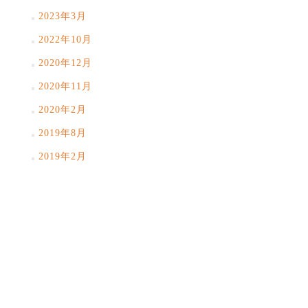
2023年3月
2022年10月
2020年12月
2020年11月
2020年2月
2019年8月
2019年2月